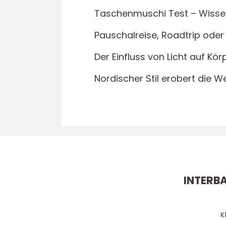
Taschenmuschi Test – Wisse
Pauschalreise, Roadtrip oder
Der Einfluss von Licht auf Kö
Nordischer Stil erobert die We
INTERB