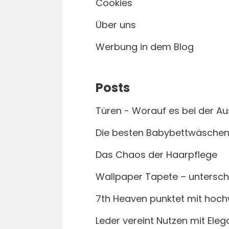
Cookies
Über uns
Werbung in dem Blog
Posts
Türen - Worauf es bei der 
Die besten Babybettwäsche
Das Chaos der Haarpflege
Wallpaper Tapete – untersch
7th Heaven punktet mit hoch
Leder vereint Nutzen mit Eleg