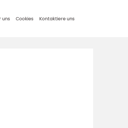
 uns
Cookies
Kontaktiere uns