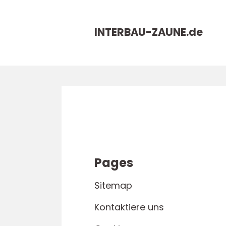
INTERBAU-ZAUNE.
de
Pages
Sitemap
Kontaktiere uns