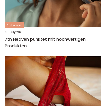
7th Heaven
06. July 2021
7th Heaven punktet mit hochwertigen
Produkten