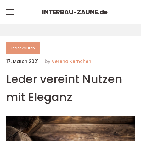
INTERBAU-ZAUNE.
de
leder kaufen
17. March 2021
by
Verena Kernchen
Leder vereint Nutzen
mit Eleganz