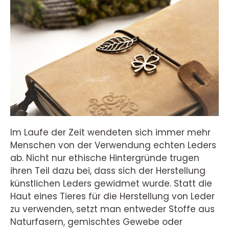
Im Laufe der Zeit wendeten sich immer mehr
Menschen von der Verwendung echten Leders
ab. Nicht nur ethische Hintergründe trugen
ihren Teil dazu bei, dass sich der Herstellung
künstlichen Leders gewidmet wurde. Statt die
Haut eines Tieres für die Herstellung von Leder
zu verwenden, setzt man entweder Stoffe aus
Naturfasern, gemischtes Gewebe oder