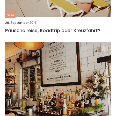
reise
26. September 2019
Pauschalreise, Roadtrip oder Kreuzfahrt?