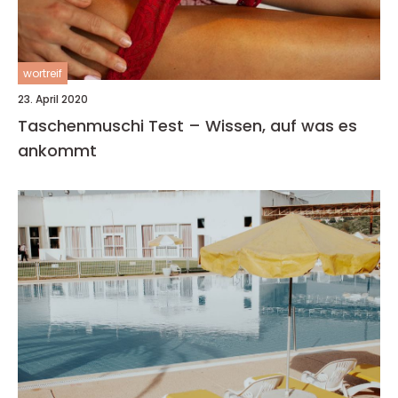
wortreif
23. April 2020
Taschenmuschi Test – Wissen, auf was es
ankommt