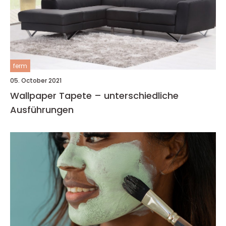
ferm
05. October 2021
Wallpaper Tapete – unterschiedliche
Ausführungen