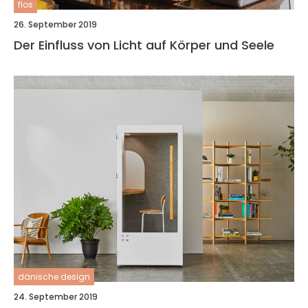
flos
26. September 2019
Der Einfluss von Licht auf Körper und Seele
dänische design
24. September 2019