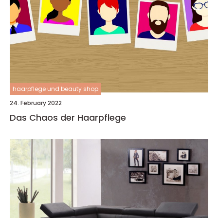
haarpflege und beauty shop
24. February 2022
Das Chaos der Haarpflege