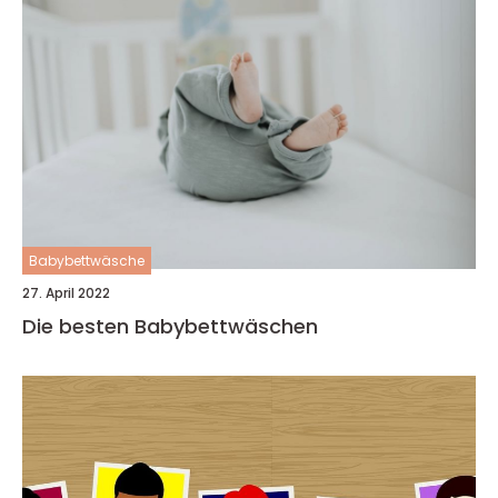
Babybettwäsche
27. April 2022
Die besten Babybettwäschen