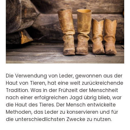
Die Verwendung von Leder, gewonnen aus der
Haut von Tieren, hat eine weit zurückreichende
Tradition. Was in der Frühzeit der Menschheit
nach einer erfolgreichen Jagd übrig blieb, war
die Haut des Tieres. Der Mensch entwickelte
Methoden, das Leder zu konservieren und für
die unterschiedlichsten Zwecke zu nutzen.