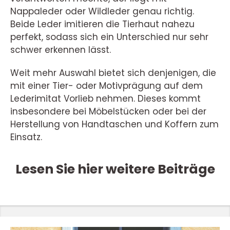
Nappaleder oder Wildleder genau richtig.
Beide Leder imitieren die Tierhaut nahezu
perfekt, sodass sich ein Unterschied nur sehr
schwer erkennen lässt.
Weit mehr Auswahl bietet sich denjenigen, die
mit einer Tier- oder Motivprägung auf dem
Lederimitat Vorlieb nehmen. Dieses kommt
insbesondere bei Möbelstücken oder bei der
Herstellung von Handtaschen und Koffern zum
Einsatz.
Lesen Sie hier weitere Beiträge