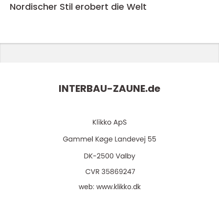
Nordischer Stil erobert die Welt
INTERBAU-ZAUNE.
de
web:
www.klikko.dk