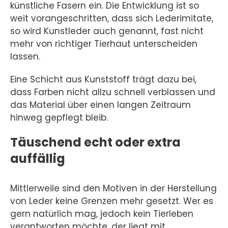
künstliche Fasern ein. Die Entwicklung ist so
weit vorangeschritten, dass sich Lederimitate,
so wird Kunstleder auch genannt, fast nicht
mehr von richtiger Tierhaut unterscheiden
lassen.
Eine Schicht aus Kunststoff trägt dazu bei,
dass Farben nicht allzu schnell verblassen und
das Material über einen langen Zeitraum
hinweg gepflegt bleib.
Täuschend echt oder extra
auffällig
Mittlerweile sind den Motiven in der Herstellung
von Leder keine Grenzen mehr gesetzt. Wer es
gern natürlich mag, jedoch kein Tierleben
verantworten möchte, der liegt mit