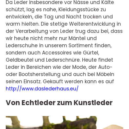
Da Leder insbesondere vor Nässe und Kälte
schützt, lag es nahe, Kleidungsstücke zu
entwickeln, die Tag und Nacht trocken und
warm hielten. Die stetige Weiterentwicklung in
der Verarbeitung von Leder trug dazu bei, dass
wir heute nicht mehr nur Mäntel und
Lederschuhe in unserem Sortiment finden,
sondern auch Accessoires wie Gürtel,
Geldbeutel und Lederschnüre. Heute findet
Leder in Bereichen wie der Mode, der Auto-
oder Bootsherstellung und auch bei Möbeln
seinen Einsatz. Gekauft werden kann es auf
http://www.daslederhaus.eu/
Von Echtleder zum Kunstleder