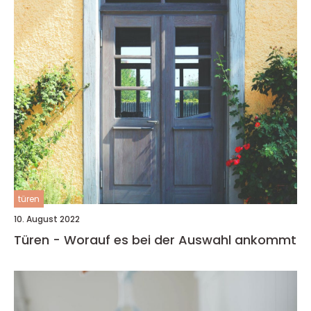
türen
10. August 2022
Türen - Worauf es bei der Auswahl ankommt