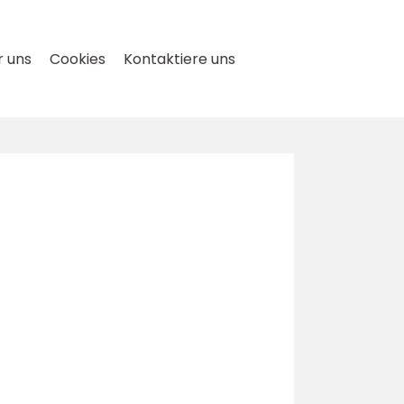
 uns
Cookies
Kontaktiere uns