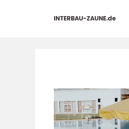
INTERBAU-ZAUNE.
de