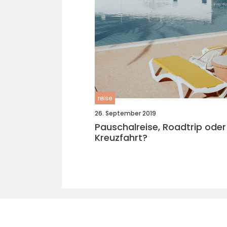
reise
26. September 2019
Pauschalreise, Roadtrip oder
Kreuzfahrt?