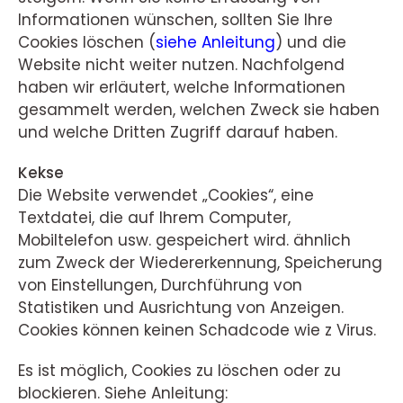
Informationen wünschen, sollten Sie Ihre
Cookies löschen (
siehe Anleitung
) und die
Website nicht weiter nutzen. Nachfolgend
haben wir erläutert, welche Informationen
gesammelt werden, welchen Zweck sie haben
und welche Dritten Zugriff darauf haben.
Kekse
Die Website verwendet „Cookies“, eine
Textdatei, die auf Ihrem Computer,
Mobiltelefon usw. gespeichert wird. ähnlich
zum Zweck der Wiedererkennung, Speicherung
von Einstellungen, Durchführung von
Statistiken und Ausrichtung von Anzeigen.
Cookies können keinen Schadcode wie z Virus.
Es ist möglich, Cookies zu löschen oder zu
blockieren. Siehe Anleitung: