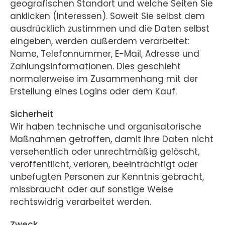
geografischen Standort und welche Seiten Sie
anklicken (Interessen). Soweit Sie selbst dem
ausdrücklich zustimmen und die Daten selbst
eingeben, werden außerdem verarbeitet:
Name, Telefonnummer, E-Mail, Adresse und
Zahlungsinformationen. Dies geschieht
normalerweise im Zusammenhang mit der
Erstellung eines Logins oder dem Kauf.
Sicherheit
Wir haben technische und organisatorische
Maßnahmen getroffen, damit Ihre Daten nicht
versehentlich oder unrechtmäßig gelöscht,
veröffentlicht, verloren, beeinträchtigt oder
unbefugten Personen zur Kenntnis gebracht,
missbraucht oder auf sonstige Weise
rechtswidrig verarbeitet werden.
Zweck