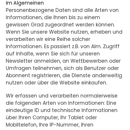
Im Algemeinen
Personenbezogene Daten sind alle Arten von
Informationen, die Ihnen bis zu einem
gewissen Grad zugeordnet werden können.
Wenn Sie unsere Website nutzen, erheben und
verarbeiten wir eine Reihe solcher
Informationen. Es passiert z.B. von Alm. Zugriff
auf Inhalte, wenn Sie sich für unseren
Newsletter anmelden, an Wettbewerben oder
Umfragen teilnehmen, sich als Benutzer oder
Abonnent registrieren, die Dienste anderweitig
nutzen oder über die Website einkaufen.
Wir erfassen und verarbeiten normalerweise
die folgenden Arten von Informationen: Eine
eindeutige ID und technische Informationen
über Ihren Computer, Ihr Tablet oder
Mobiltelefon, Ihre IP-Nummer, Ihren