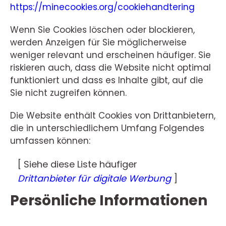
https://minecookies.org/cookiehandtering
Wenn Sie Cookies löschen oder blockieren,
werden Anzeigen für Sie möglicherweise
weniger relevant und erscheinen häufiger. Sie
riskieren auch, dass die Website nicht optimal
funktioniert und dass es Inhalte gibt, auf die
Sie nicht zugreifen können.
Die Website enthält Cookies von Drittanbietern,
die in unterschiedlichem Umfang Folgendes
umfassen können:
[ Siehe diese Liste häufiger
Drittanbieter für digitale Werbung
]
Persönliche Informationen