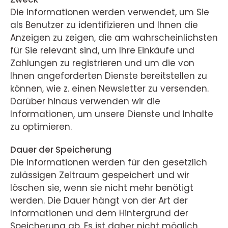
Die Informationen werden verwendet, um Sie
als Benutzer zu identifizieren und Ihnen die
Anzeigen zu zeigen, die am wahrscheinlichsten
für Sie relevant sind, um Ihre Einkäufe und
Zahlungen zu registrieren und um die von
Ihnen angeforderten Dienste bereitstellen zu
können, wie z. einen Newsletter zu versenden.
Darüber hinaus verwenden wir die
Informationen, um unsere Dienste und Inhalte
zu optimieren.
Dauer der Speicherung
Die Informationen werden für den gesetzlich
zulässigen Zeitraum gespeichert und wir
löschen sie, wenn sie nicht mehr benötigt
werden. Die Dauer hängt von der Art der
Informationen und dem Hintergrund der
Speicherung ab. Es ist daher nicht möglich,