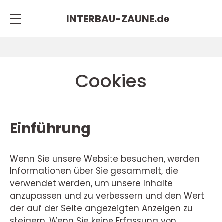
INTERBAU-ZAUNE.
de
Cookies
Einführung
Wenn Sie unsere Website besuchen, werden
Informationen über Sie gesammelt, die
verwendet werden, um unsere Inhalte
anzupassen und zu verbessern und den Wert
der auf der Seite angezeigten Anzeigen zu
steigern. Wenn Sie keine Erfassung von