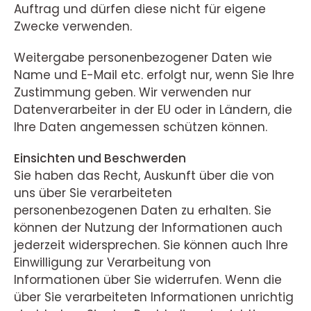
Auftrag und dürfen diese nicht für eigene
Zwecke verwenden.
Weitergabe personenbezogener Daten wie
Name und E-Mail etc. erfolgt nur, wenn Sie Ihre
Zustimmung geben. Wir verwenden nur
Datenverarbeiter in der EU oder in Ländern, die
Ihre Daten angemessen schützen können.
Einsichten und Beschwerden
Sie haben das Recht, Auskunft über die von
uns über Sie verarbeiteten
personenbezogenen Daten zu erhalten. Sie
können der Nutzung der Informationen auch
jederzeit widersprechen. Sie können auch Ihre
Einwilligung zur Verarbeitung von
Informationen über Sie widerrufen. Wenn die
über Sie verarbeiteten Informationen unrichtig