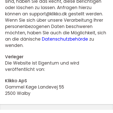
sind, haben Sie das Recht, diese berichtigen
oder löschen zu lassen. Anfragen hierzu
können an support@klikko.dk gestellt werden.
Wenn Sie sich über unsere Verarbeitung Ihrer
personenbezogenen Daten beschweren
möchten, haben Sie auch die Möglichkeit, sich
an die dänische
Datenschutzbehörde
zu
wenden.
Verleger
Die Website ist Eigentum und wird
veröffentlicht von:
Klikko ApS
Gammel Køge Landevej 55
2500 Walby