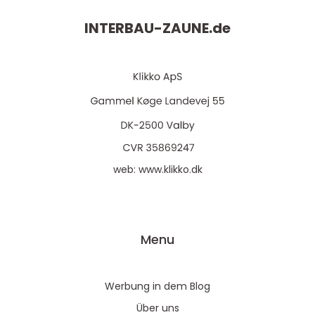
INTERBAU-ZAUNE.
de
web:
www.klikko.dk
Menu
Werbung in dem Blog
Über uns