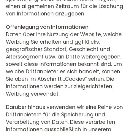
einen allgemeinen Zeitraum für die Löschung
von Informationen anzugeben.
Offenlegung von Informationen
Daten über Ihre Nutzung der Website, welche
Werbung Sie erhalten und ggf Klicks,
geografischer Standort, Geschlecht und
Alterssegment usw. an Dritte weitergegeben,
soweit diese Informationen bekannt sind. Um
welche Drittanbieter es sich handelt, können
Sie oben im Abschnitt „Cookies“ sehen. Die
Informationen werden zur zielgerichteten
Werbung verwendet.
Darüber hinaus verwenden wir eine Reihe von
Drittanbietern für die Speicherung und
Verarbeitung von Daten. Diese verarbeiten
Informationen ausschließlich in unserem